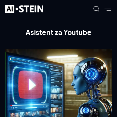
Asistent za Youtube